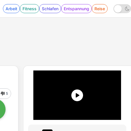
Arbeit
Fitness
Schlafen
Entspannung
Reise
5