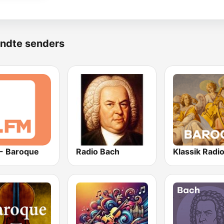
ndte senders
 - Baroque
Radio Bach