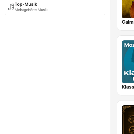
Top-Musik
Meistgehörte Musik