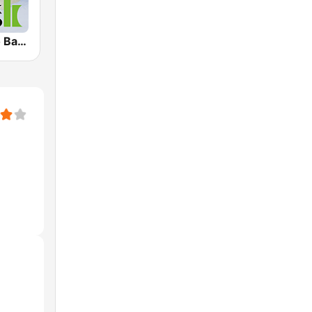
Klassik Radio Barock