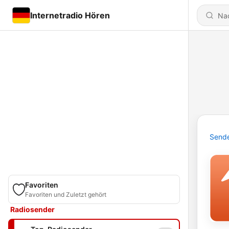
Internetradio Hören
Send
Favoriten
Favoriten und Zuletzt gehört
Radiosender