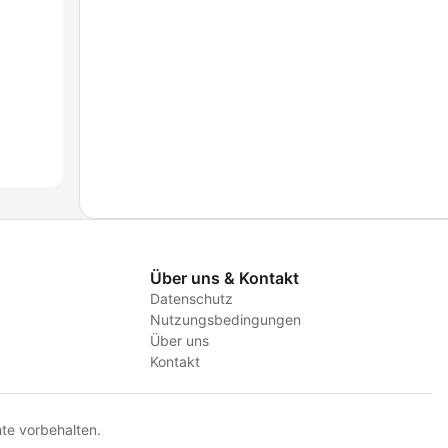
Über uns & Kontakt
Datenschutz
Nutzungsbedingungen
Über uns
Kontakt
te vorbehalten.