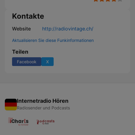
Kontakte
Website
http://radiovintage.ch/
Aktualisieren Sie diese Funkinformationen
Teilen
Facebook
X
Internetradio Hören
Radiosender und Podcasts