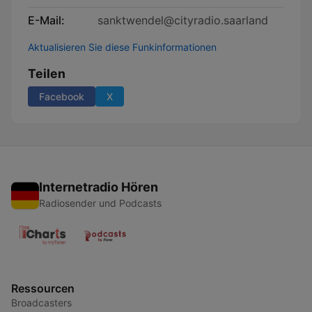
E-Mail:
sanktwendel@cityradio.saarland
Aktualisieren Sie diese Funkinformationen
Teilen
Facebook
X
Internetradio Hören
Radiosender und Podcasts
Ressourcen
Broadcasters