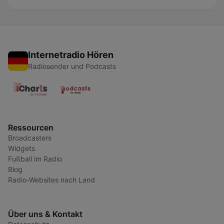
Internetradio Hören
Radiosender und Podcasts
Ressourcen
Broadcasters
Widgets
Fußball im Radio
Blog
Radio-Websites nach Land
Über uns & Kontakt