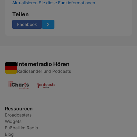
Aktualisieren Sie diese Funkinformationen
Teilen
Facebook
X
Internetradio Hören
Radiosender und Podcasts
Ressourcen
Broadcasters
Widgets
Fußball im Radio
Blog