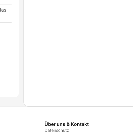
las
Über uns & Kontakt
Datenschutz