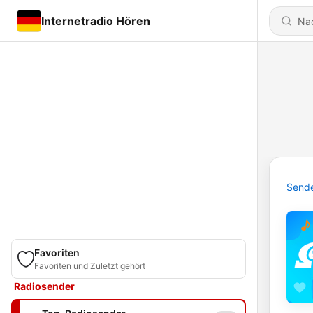
Internetradio Hören
Send
Favoriten
Favoriten und Zuletzt gehört
Radiosender