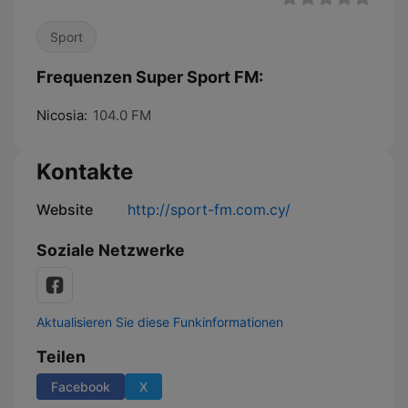
Sport
Frequenzen Super Sport FM:
Nicosia:
104.0 FM
Kontakte
Website
http://sport-fm.com.cy/
Soziale Netzwerke
Aktualisieren Sie diese Funkinformationen
Teilen
Facebook
X