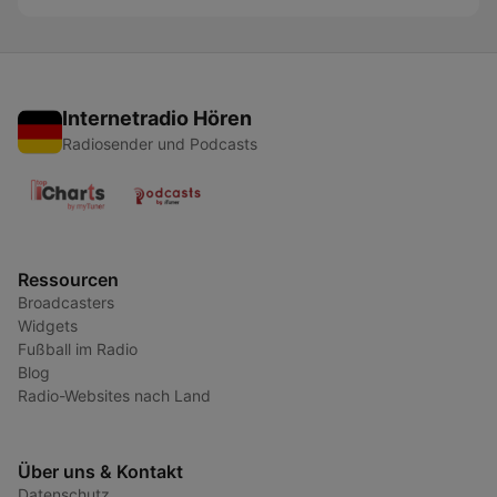
Internetradio Hören
Radiosender und Podcasts
Ressourcen
Broadcasters
Widgets
Fußball im Radio
Blog
Radio-Websites nach Land
Über uns & Kontakt
Datenschutz