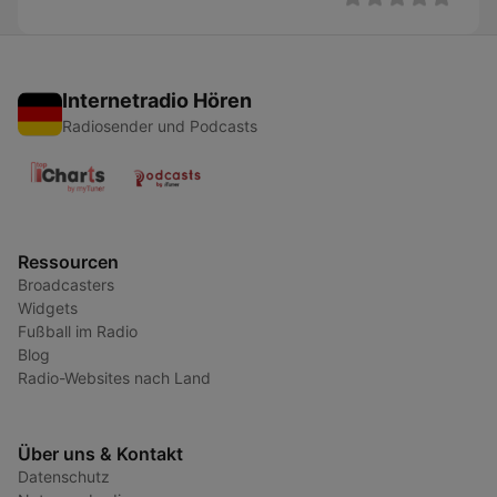
Internetradio Hören
Radiosender und Podcasts
Ressourcen
Broadcasters
Widgets
Fußball im Radio
Blog
Radio-Websites nach Land
Über uns & Kontakt
Datenschutz