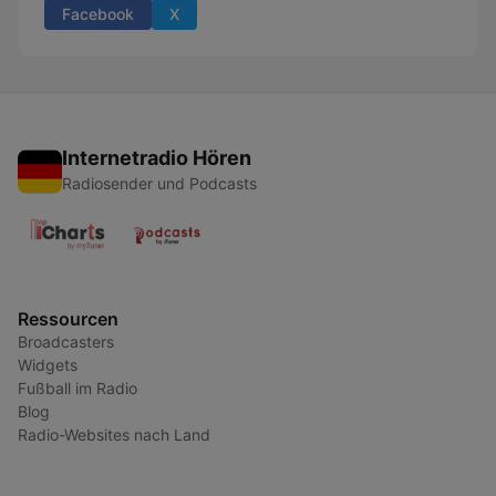
Facebook
X
Internetradio Hören
Radiosender und Podcasts
Ressourcen
Broadcasters
Widgets
Fußball im Radio
Blog
Radio-Websites nach Land