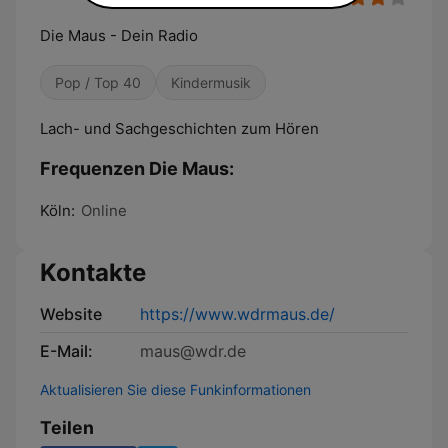
Die Maus - Dein Radio
Pop / Top 40
Kindermusik
Lach- und Sachgeschichten zum Hören
Frequenzen Die Maus:
Köln:
Online
Kontakte
Website
https://www.wdrmaus.de/
E-Mail:
maus@wdr.de
Aktualisieren Sie diese Funkinformationen
Teilen