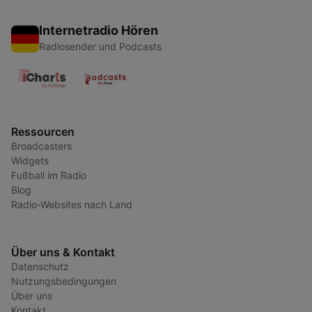
Internetradio Hören
Radiosender und Podcasts
Ressourcen
Broadcasters
Widgets
Fußball im Radio
Blog
Radio-Websites nach Land
Über uns & Kontakt
Datenschutz
Nutzungsbedingungen
Über uns
Kontakt