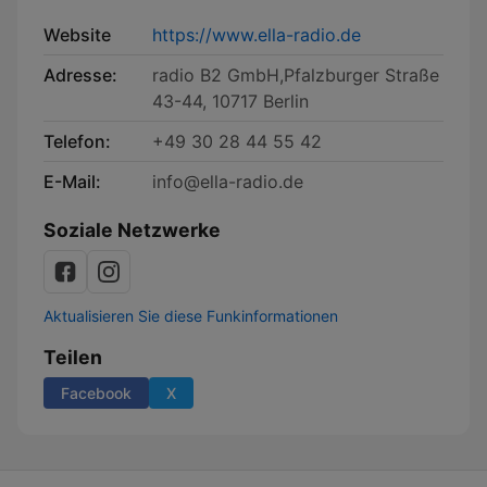
Website
https://www.ella-radio.de
Adresse:
radio B2 GmbH,Pfalzburger Straße
43-44, 10717 Berlin
Telefon:
+49 30 28 44 55 42
E-Mail:
info@ella-radio.de
Soziale Netzwerke
Aktualisieren Sie diese Funkinformationen
Teilen
Facebook
X