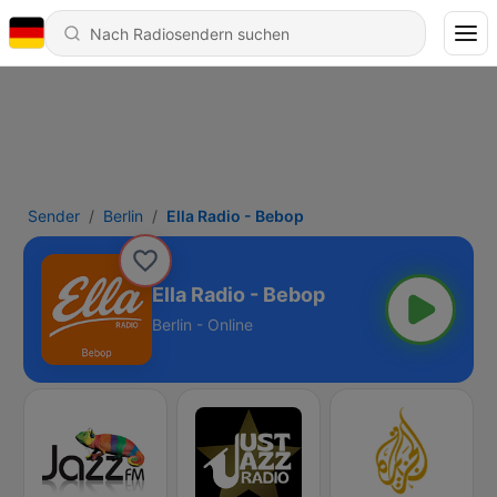
Sender
Berlin
Ella Radio - Bebop
Ella Radio - Bebop
Berlin - Online