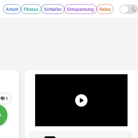
Arbeit
Fitness
Schlafen
Entspannung
Reise
0