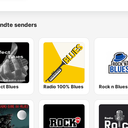
ndte senders
ct Blues
Radio 100% Blues
Rock n Blues