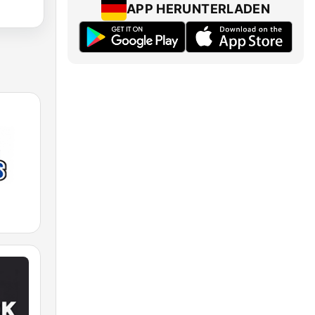
APP HERUNTERLADEN