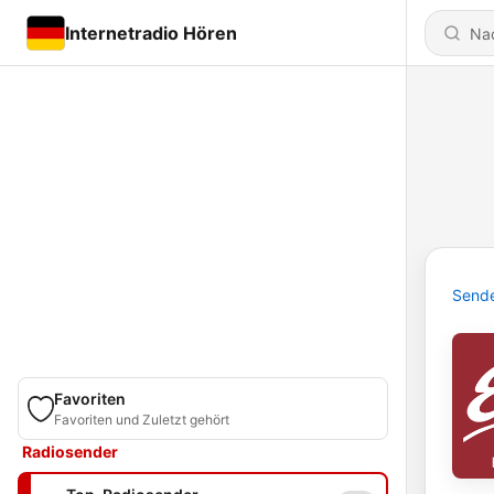
Internetradio Hören
Send
Favoriten
Favoriten und Zuletzt gehört
Radiosender