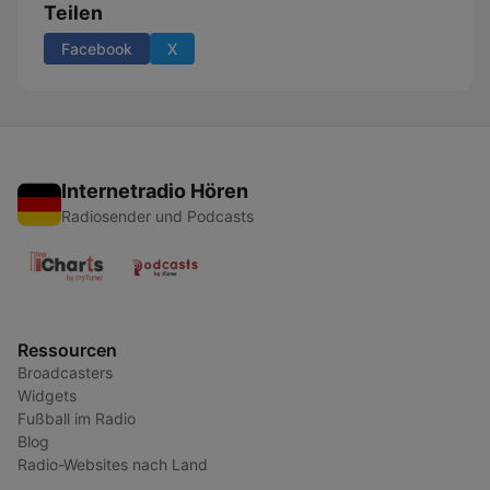
Teilen
Facebook
X
Internetradio Hören
Radiosender und Podcasts
Ressourcen
Broadcasters
Widgets
Fußball im Radio
Blog
Radio-Websites nach Land