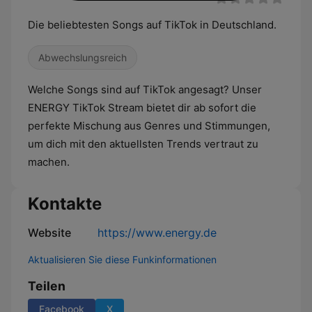
Die beliebtesten Songs auf TikTok in Deutschland.
Abwechslungsreich
Welche Songs sind auf TikTok angesagt? Unser
ENERGY TikTok Stream bietet dir ab sofort die
perfekte Mischung aus Genres und Stimmungen,
um dich mit den aktuellsten Trends vertraut zu
machen.
Kontakte
Website
https://www.energy.de
Aktualisieren Sie diese Funkinformationen
Teilen
Facebook
X