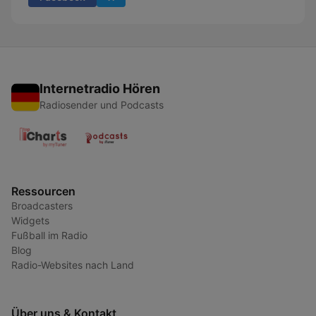
Internetradio Hören
Radiosender und Podcasts
Ressourcen
Broadcasters
Widgets
Fußball im Radio
Blog
Radio-Websites nach Land
Über uns & Kontakt