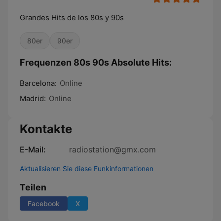
Grandes Hits de los 80s y 90s
80er
90er
Frequenzen 80s 90s Absolute Hits:
Barcelona:
Online
Madrid:
Online
Kontakte
E-Mail:
radiostation@gmx.com
Aktualisieren Sie diese Funkinformationen
Teilen
Facebook
X