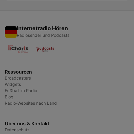
Internetradio Hören
Radiosender und Podcasts
Ressourcen
Broadcasters
Widgets
Fußball im Radio
Blog
Radio-Websites nach Land
Über uns & Kontakt
Datenschutz