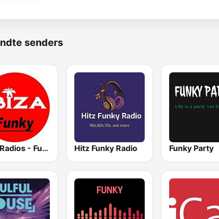
ndte senders
Ibiza Radios - Funky
Hitz Funky Radio
Funky Party