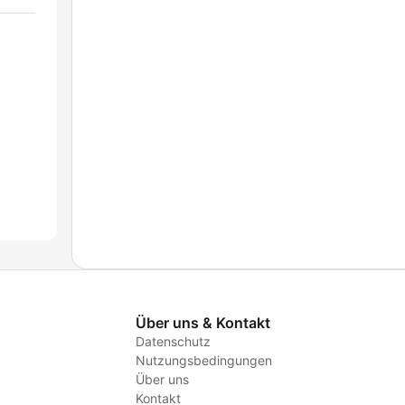
Über uns & Kontakt
Datenschutz
Nutzungsbedingungen
Über uns
Kontakt