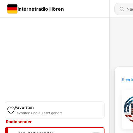
Internetradio Hören
Send
Favoriten
Favoriten und Zuletzt gehört
Radiosender