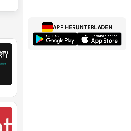
APP HERUNTERLADEN