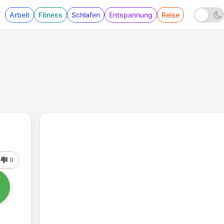
Arbeit
Fitness
Schlafen
Entspannung
Reise
0