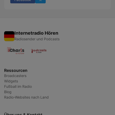
Internetradio Hören
Radiosender und Podcasts
Ressourcen
Broadcasters
Widgets
Fußball im Radio
Blog
Radio-Websites nach Land
Über uns & Kontakt