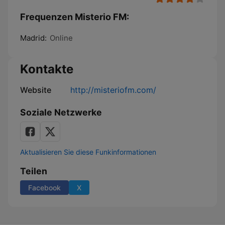
Frequenzen Misterio FM:
Madrid:
Online
Kontakte
Website
http://misteriofm.com/
Soziale Netzwerke
Aktualisieren Sie diese Funkinformationen
Teilen
Facebook
X