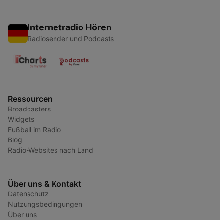
Internetradio Hören
Radiosender und Podcasts
Ressourcen
Broadcasters
Widgets
Fußball im Radio
Blog
Radio-Websites nach Land
Über uns & Kontakt
Datenschutz
Nutzungsbedingungen
Über uns