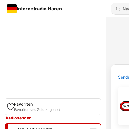
Internetradio Hören
Send
Favoriten
Favoriten und Zuletzt gehört
Radiosender