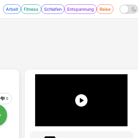
Arbeit
Fitness
Schlafen
Entspannung
Reise
0