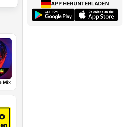
APP HERUNTERLADEN
e Mix