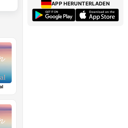
APP HERUNTERLADEN
al