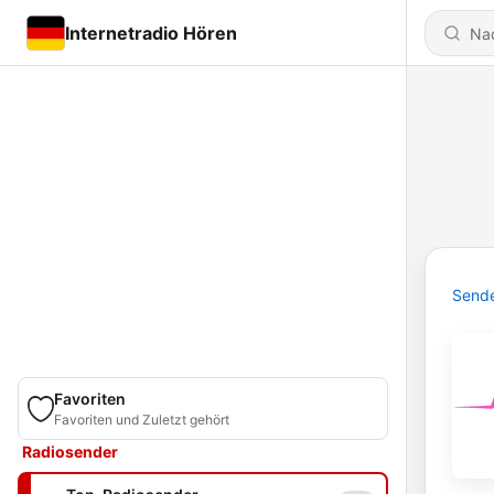
Internetradio Hören
Send
Favoriten
Favoriten und Zuletzt gehört
Radiosender