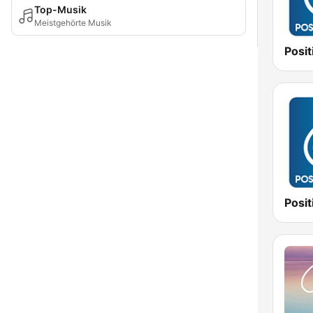
Top-Musik
Meistgehörte Musik