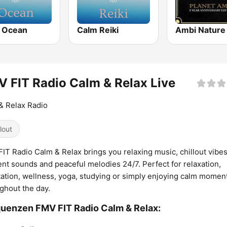
 Ocean
Calm Reiki
 FIT Radio Calm & Relax Live
 & Relax Radio
lout
IT Radio Calm & Relax brings you relaxing music, chillout vibes
nt sounds and peaceful melodies 24/7. Perfect for relaxation,
ation, wellness, yoga, studying or simply enjoying calm momen
ghout the day.
uenzen FMV FIT Radio Calm & Relax: