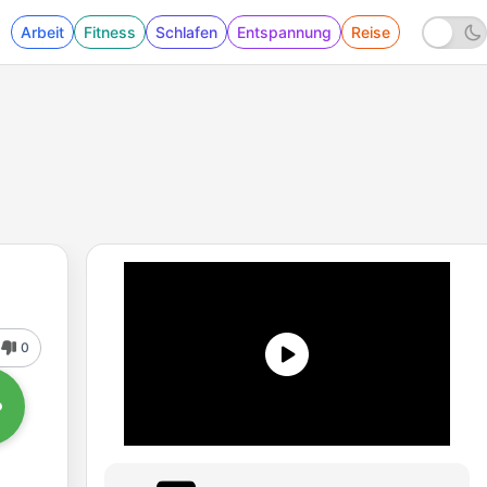
Arbeit
Fitness
Schlafen
Entspannung
Reise
0