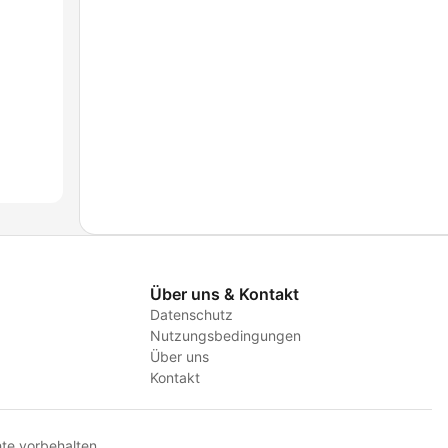
Über uns & Kontakt
Datenschutz
Nutzungsbedingungen
Über uns
Kontakt
te vorbehalten.