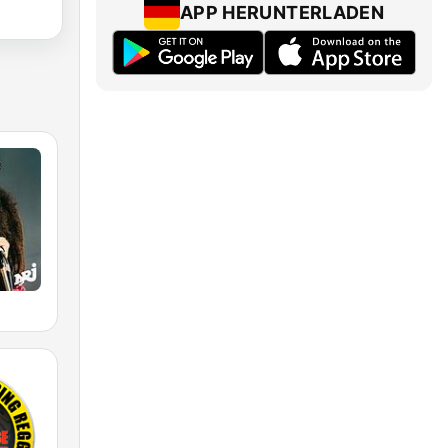
APP HERUNTERLADEN
E