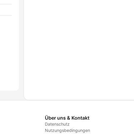
Über uns & Kontakt
Datenschutz
Nutzungsbedingungen