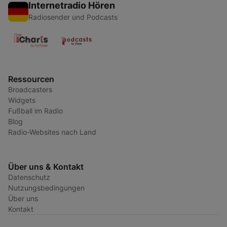
Internetradio Hören
Radiosender und Podcasts
Ressourcen
Broadcasters
Widgets
Fußball im Radio
Blog
Radio-Websites nach Land
Über uns & Kontakt
Datenschutz
Nutzungsbedingungen
Über uns
Kontakt