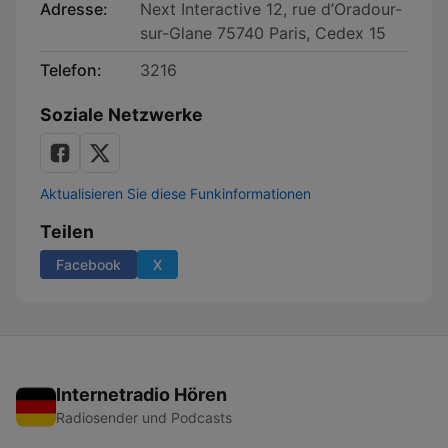
Adresse:
Next Interactive 12, rue d’Oradour-
sur-Glane 75740 Paris, Cedex 15
Telefon:
3216
Soziale Netzwerke
Aktualisieren Sie diese Funkinformationen
Teilen
Facebook
X
Internetradio Hören
Radiosender und Podcasts