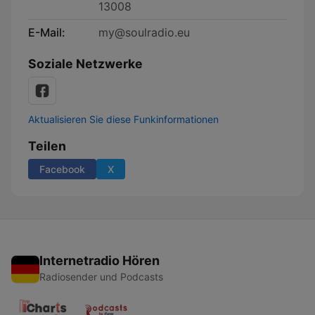
13008
E-Mail:
my@soulradio.eu
Soziale Netzwerke
Aktualisieren Sie diese Funkinformationen
Teilen
Facebook
X
Internetradio Hören
Radiosender und Podcasts