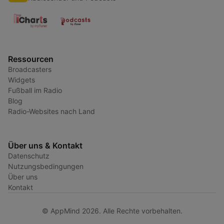
Ressourcen
Broadcasters
Widgets
Fußball im Radio
Blog
Radio-Websites nach Land
Über uns & Kontakt
Datenschutz
Nutzungsbedingungen
Über uns
Kontakt
© AppMind 2026. Alle Rechte vorbehalten.