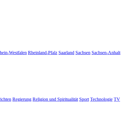
hein-Westfalen
Rheinland-Pfalz
Saarland
Sachsen
Sachsen-Anhalt
ichten
Regierung
Religion und Spiritualität
Sport
Technologie
TV