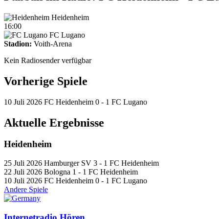
Heidenheim
16:00
FC Lugano
Stadion:
Voith-Arena
Kein Radiosender verfügbar
Vorherige Spiele
10 Juli 2026
FC Heidenheim 0 - 1 FC Lugano
Aktuelle Ergebnisse
Heidenheim
25 Juli 2026
Hamburger SV 3 - 1 FC Heidenheim
22 Juli 2026
Bologna 1 - 1 FC Heidenheim
10 Juli 2026
FC Heidenheim 0 - 1 FC Lugano
Andere Spiele
Internetradio Hören