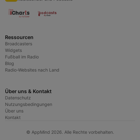
Ressourcen
Broadcasters
Widgets
Fußball im Radio
Blog
Radio-Websites nach Land
Über uns & Kontakt
Datenschutz
Nutzungsbedingungen
Über uns
Kontakt
© AppMind 2026. Alle Rechte vorbehalten.