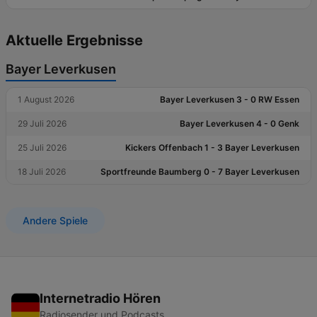
Aktuelle Ergebnisse
Bayer Leverkusen
1 August 2026
Bayer Leverkusen 3 - 0 RW Essen
29 Juli 2026
Bayer Leverkusen 4 - 0 Genk
25 Juli 2026
Kickers Offenbach 1 - 3 Bayer Leverkusen
18 Juli 2026
Sportfreunde Baumberg 0 - 7 Bayer Leverkusen
Andere Spiele
Internetradio Hören
Radiosender und Podcasts