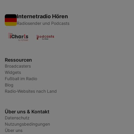
Internetradio Hören
Radiosender und Podcasts
Ressourcen
Broadcasters
Widgets
Fußball im Radio
Blog
Radio-Websites nach Land
Über uns & Kontakt
Datenschutz
Nutzungsbedingungen
Über uns