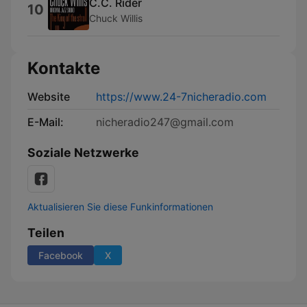
C.C. Rider
10
Chuck Willis
Kontakte
Website
https://www.24-7nicheradio.com
E-Mail:
nicheradio247@gmail.com
Soziale Netzwerke
Aktualisieren Sie diese Funkinformationen
Teilen
Facebook
X