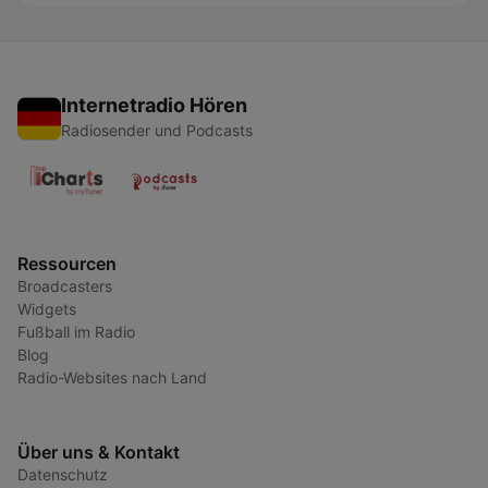
Internetradio Hören
Radiosender und Podcasts
Ressourcen
Broadcasters
Widgets
Fußball im Radio
Blog
Radio-Websites nach Land
Über uns & Kontakt
Datenschutz