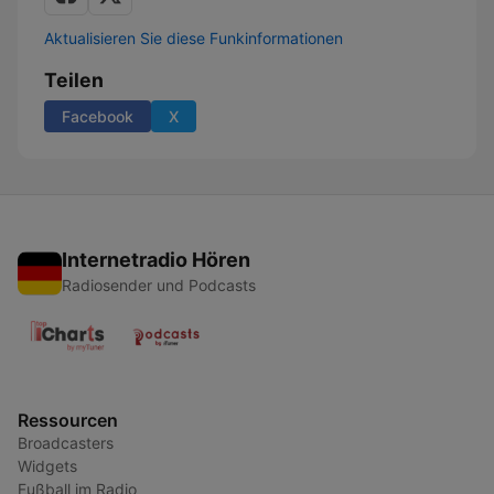
Aktualisieren Sie diese Funkinformationen
Teilen
Facebook
X
Internetradio Hören
Radiosender und Podcasts
Ressourcen
Broadcasters
Widgets
Fußball im Radio