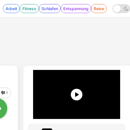
Arbeit
Fitness
Schlafen
Entspannung
Reise
1