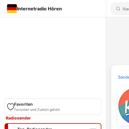
Internetradio Hören
Send
Favoriten
Favoriten und Zuletzt gehört
Radiosender