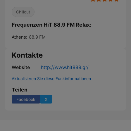
Chillout
Frequenzen HiT 88.9 FM Relax:
Athens:
88.9 FM
Kontakte
Website
http://www.hit889.gr/
Aktualisieren Sie diese Funkinformationen
Teilen
Facebook
X