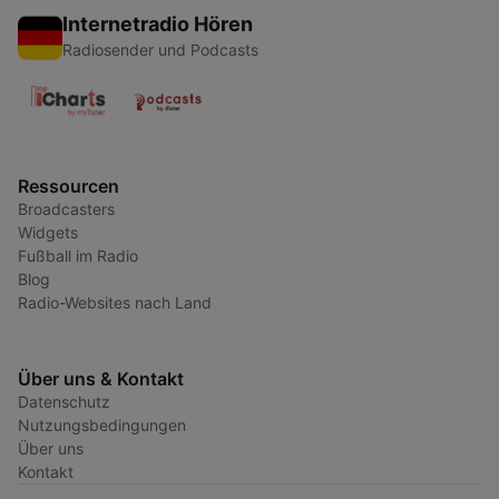
Internetradio Hören
Radiosender und Podcasts
Ressourcen
Broadcasters
Widgets
Fußball im Radio
Blog
Radio-Websites nach Land
Über uns & Kontakt
Datenschutz
Nutzungsbedingungen
Über uns
Kontakt