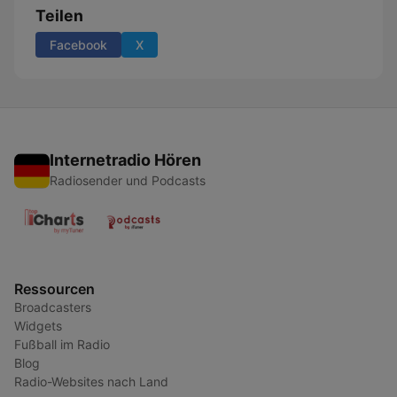
Teilen
Facebook
X
Internetradio Hören
Radiosender und Podcasts
Ressourcen
Broadcasters
Widgets
Fußball im Radio
Blog
Radio-Websites nach Land