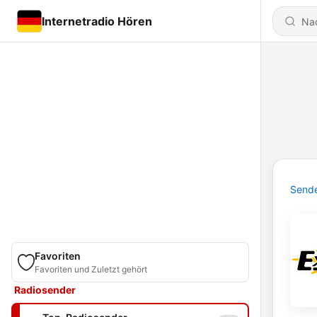
Internetradio Hören
Send
Favoriten
Favoriten und Zuletzt gehört
Radiosender