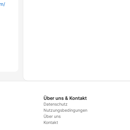
fm/
Über uns & Kontakt
Datenschutz
Nutzungsbedingungen
Über uns
Kontakt