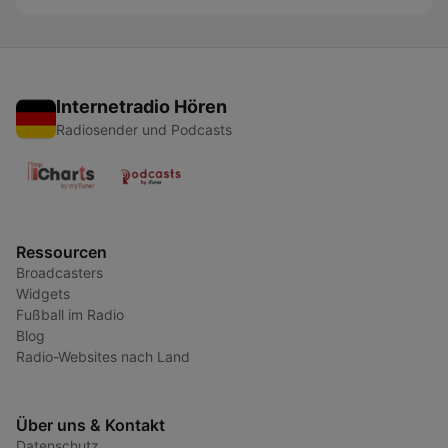
Internetradio Hören
Radiosender und Podcasts
Ressourcen
Broadcasters
Widgets
Fußball im Radio
Blog
Radio-Websites nach Land
Über uns & Kontakt
Datenschutz