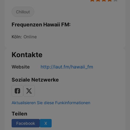
Chillout
Frequenzen Hawaii FM:
Köln:
Online
Kontakte
Website
http://laut.fm/hawaii_fm
Soziale Netzwerke
Aktualisieren Sie diese Funkinformationen
Teilen
Facebook
X