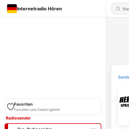
Internetradio Hören
Send
Favoriten
Favoriten und Zuletzt gehört
Radiosender