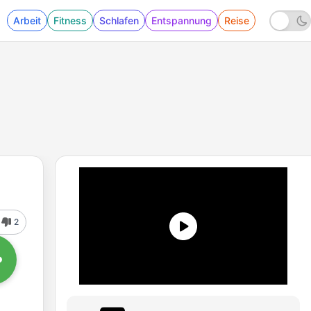
Arbeit
Fitness
Schlafen
Entspannung
Reise
2