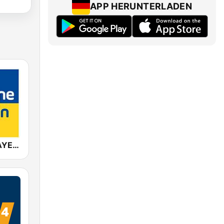
APP HERUNTERLADEN
ANTENNE BAYERN