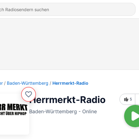
er
Baden-Württemberg
Herrmerkt-Radio
Herrmerkt-Radio
5
Baden-Württemberg - Online