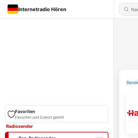
Internetradio Hören
Send
Favoriten
Favoriten und Zuletzt gehört
Radiosender