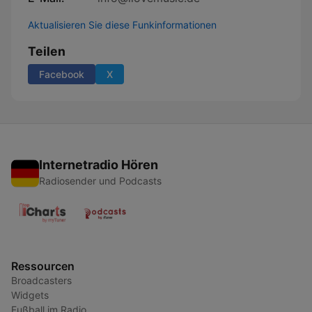
Aktualisieren Sie diese Funkinformationen
Teilen
Facebook
X
Internetradio Hören
Radiosender und Podcasts
Ressourcen
Broadcasters
Widgets
Fußball im Radio