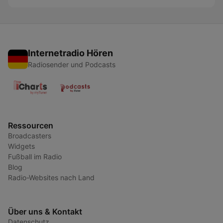
Internetradio Hören
Radiosender und Podcasts
Ressourcen
Broadcasters
Widgets
Fußball im Radio
Blog
Radio-Websites nach Land
Über uns & Kontakt
Datenschutz