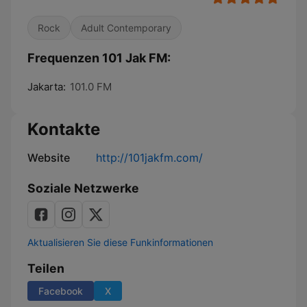
Rock
Adult Contemporary
Frequenzen 101 Jak FM:
Jakarta:
101.0 FM
Kontakte
Website
http://101jakfm.com/
Soziale Netzwerke
Aktualisieren Sie diese Funkinformationen
Teilen
Facebook
X