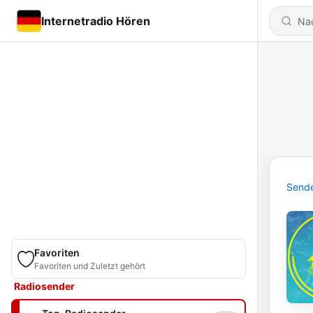
Internetradio Hören
Send
Favoriten
Favoriten und Zuletzt gehört
Radiosender