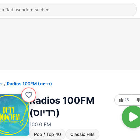
er
Radios 100FM (רדיוס)
Radios 100FM
15
(רדיוס)
100.0 FM
Pop / Top 40
Classic Hits