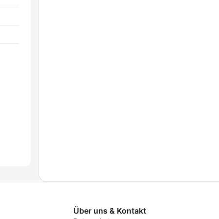
Über uns & Kontakt