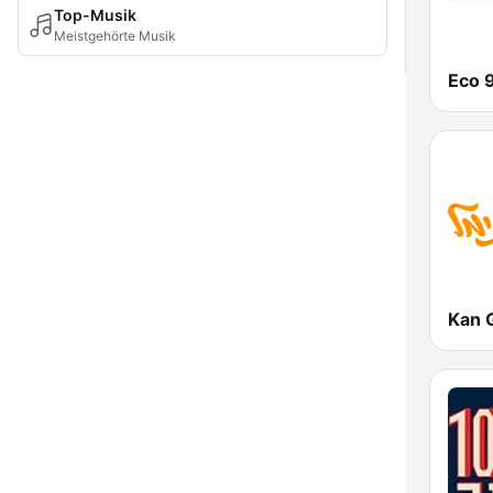
Top-Musik
Meistgehörte Musik
Eco 
Kan 