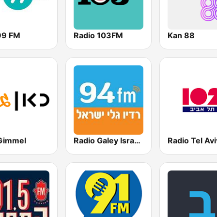
99 FM
Radio 103FM
Kan 88
Gimmel
Radio Galey Israel (רדיו גלי ישראל)