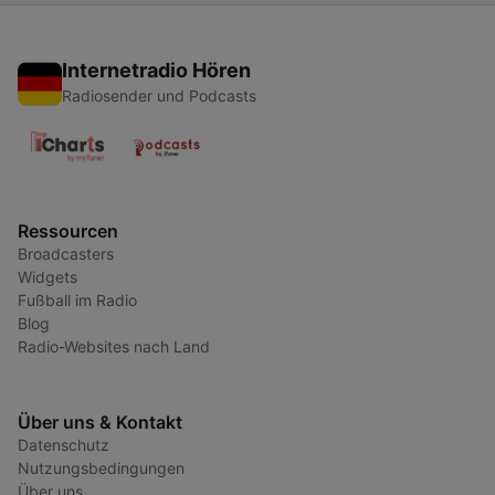
Internetradio Hören
Radiosender und Podcasts
Ressourcen
Broadcasters
Widgets
Fußball im Radio
Blog
Radio-Websites nach Land
Über uns & Kontakt
Datenschutz
Nutzungsbedingungen
Über uns