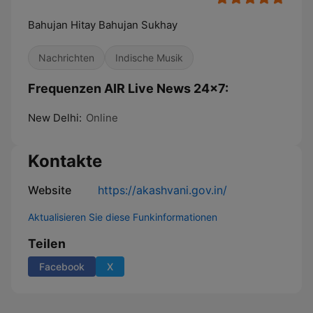
Bahujan Hitay Bahujan Sukhay
Nachrichten
Indische Musik
Frequenzen AIR Live News 24x7:
New Delhi:
Online
Kontakte
Website
https://akashvani.gov.in/
Aktualisieren Sie diese Funkinformationen
Teilen
Facebook
X