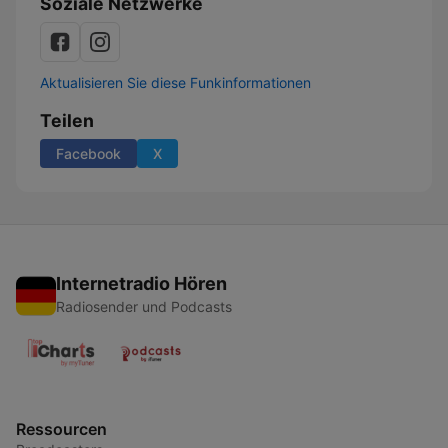
Soziale Netzwerke
Aktualisieren Sie diese Funkinformationen
Teilen
Facebook
X
Internetradio Hören
Radiosender und Podcasts
Ressourcen