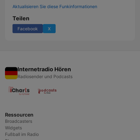
Aktualisieren Sie diese Funkinformationen
Teilen
Facebook
X
Internetradio Hören
Radiosender und Podcasts
Ressourcen
Broadcasters
Widgets
Fußball im Radio