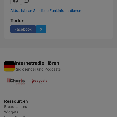
Aktualisieren Sie diese Funkinformationen
Teilen
Facebook
X
Internetradio Hören
Radiosender und Podcasts
Ressourcen
Broadcasters
Widgets