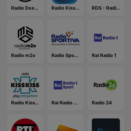
Radio Deejay
Radio Kiss Kiss Napoli
RDS - Radio Dimensione Suono
Radio m2o
Radio Sportiva
Rai Radio 1
Radio Kiss Kiss
Rai Radio 1 Sport
Radio 24