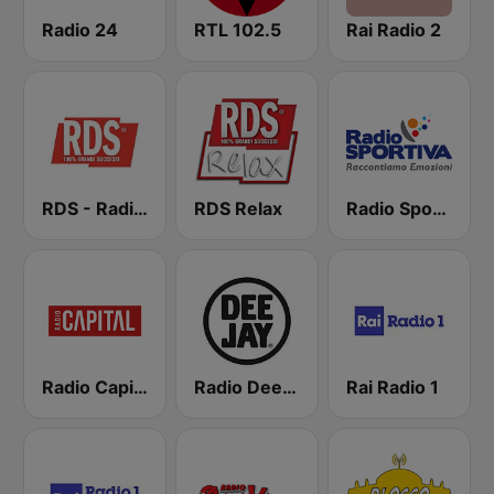
Radio 24
RTL 102.5
Rai Radio 2
RDS - Radio Dimensione Suono
RDS Relax
Radio Sportiva
Radio Capital
Radio Deejay
Rai Radio 1