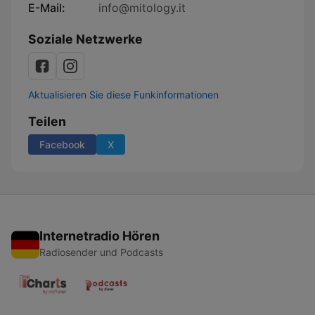
E-Mail:
info@mitology.it
Soziale Netzwerke
Aktualisieren Sie diese Funkinformationen
Teilen
Facebook
X
Internetradio Hören
Radiosender und Podcasts