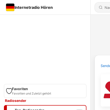
Internetradio Hören
Send
Favoriten
Favoriten und Zuletzt gehört
Radiosender