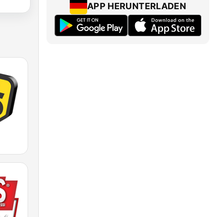
APP HERUNTERLADEN