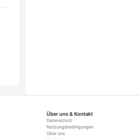
Über uns & Kontakt
Datenschutz
Nutzungsbedingungen
Über uns