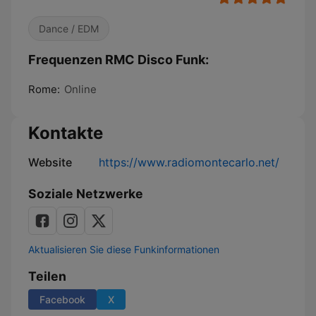
Dance / EDM
Frequenzen RMC Disco Funk:
Rome:
Online
Kontakte
Website
https://www.radiomontecarlo.net/
Soziale Netzwerke
Aktualisieren Sie diese Funkinformationen
Teilen
Facebook
X