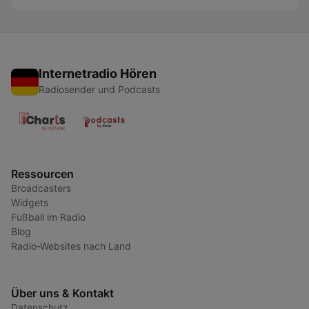
Internetradio Hören
Radiosender und Podcasts
Ressourcen
Broadcasters
Widgets
Fußball im Radio
Blog
Radio-Websites nach Land
Über uns & Kontakt
Datenschutz