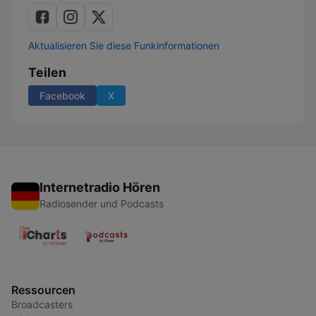
Aktualisieren Sie diese Funkinformationen
Teilen
Facebook
X
Internetradio Hören
Radiosender und Podcasts
Ressourcen
Broadcasters