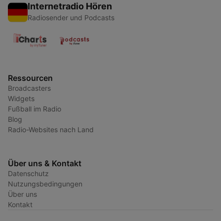
Internetradio Hören
Radiosender und Podcasts
Ressourcen
Broadcasters
Widgets
Fußball im Radio
Blog
Radio-Websites nach Land
Über uns & Kontakt
Datenschutz
Nutzungsbedingungen
Über uns
Kontakt