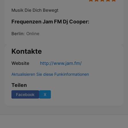
Musik Die Dich Bewegt
Frequenzen Jam FM Dj Cooper:
Berlin:
Online
Kontakte
Website
http://www.jam.fm/
Aktualisieren Sie diese Funkinformationen
Teilen
Facebook
X