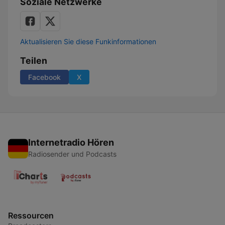
Soziale Netzwerke
Aktualisieren Sie diese Funkinformationen
Teilen
Facebook
X
Internetradio Hören
Radiosender und Podcasts
Ressourcen