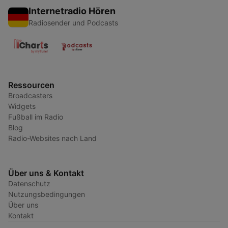
Internetradio Hören
Radiosender und Podcasts
Ressourcen
Broadcasters
Widgets
Fußball im Radio
Blog
Radio-Websites nach Land
Über uns & Kontakt
Datenschutz
Nutzungsbedingungen
Über uns
Kontakt